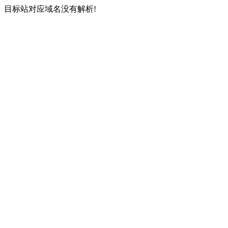
目标站对应域名没有解析!