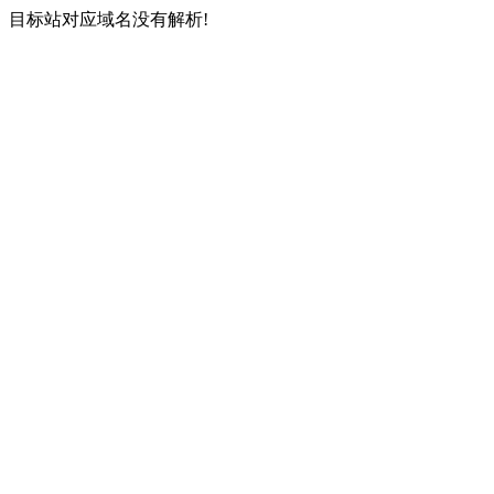
目标站对应域名没有解析!