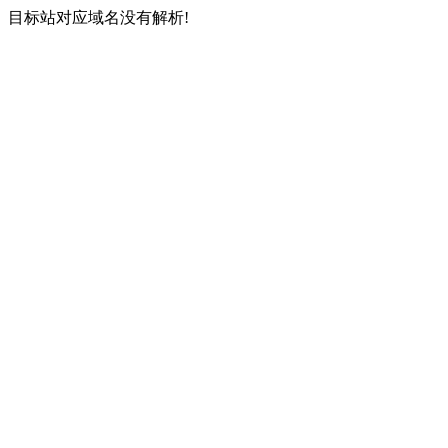
目标站对应域名没有解析!