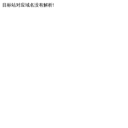
目标站对应域名没有解析!