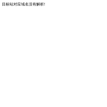
目标站对应域名没有解析!