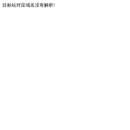
目标站对应域名没有解析!