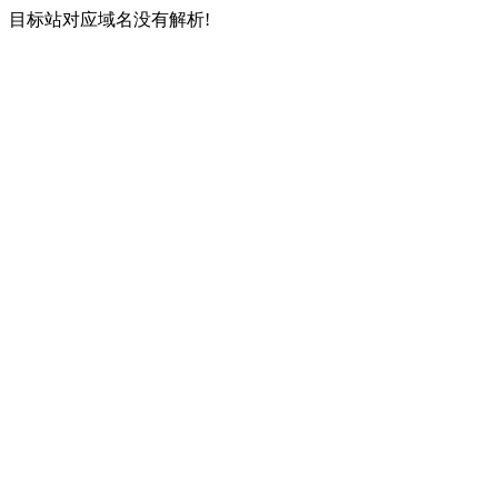
目标站对应域名没有解析!