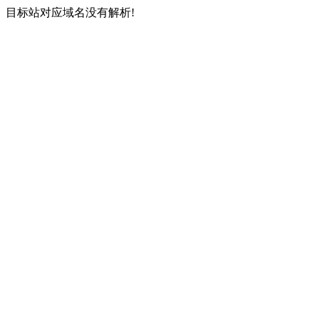
目标站对应域名没有解析!