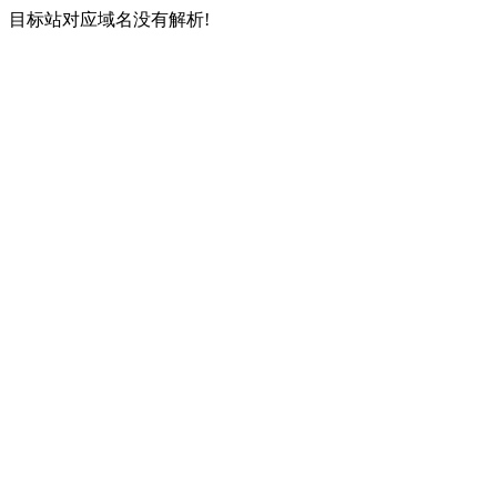
目标站对应域名没有解析!