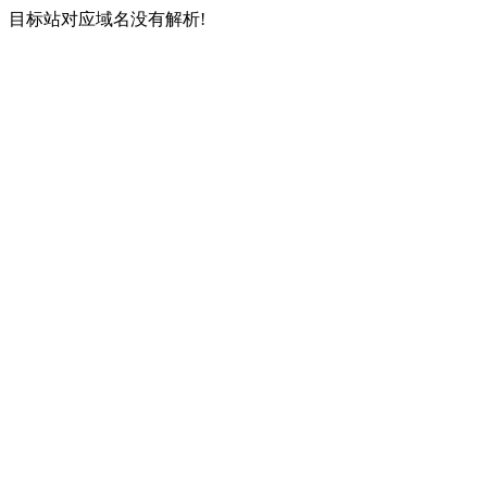
目标站对应域名没有解析!