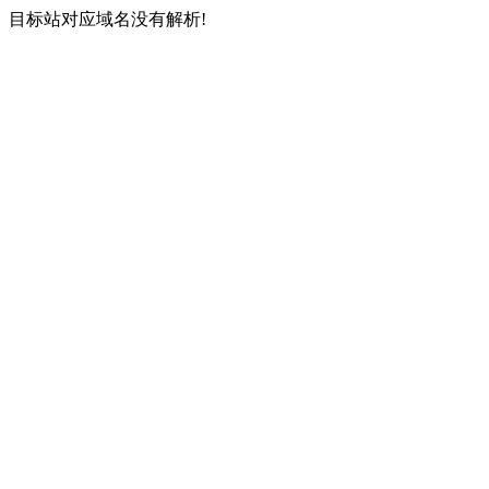
目标站对应域名没有解析!