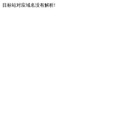
目标站对应域名没有解析!