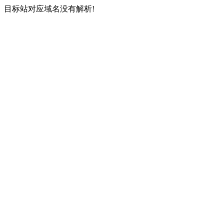
目标站对应域名没有解析!