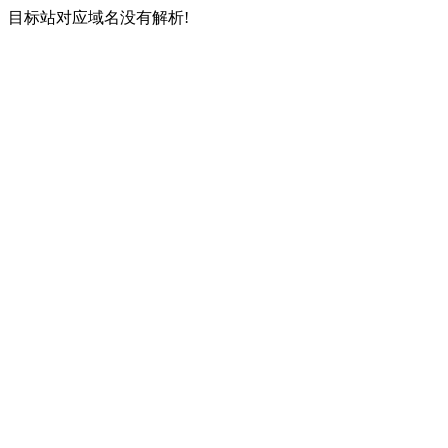
目标站对应域名没有解析!